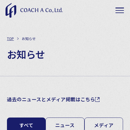
TOP
お知らせ
お知らせ
過去のニュースとメディア掲載はこちら
すべて
ニュース
メディア