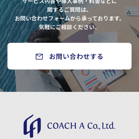
サービス内容や導入事例・料金などに
関するご質問は、
お問い合わせフォームから承っております。
気軽にご相談ください。
お問い合わせする