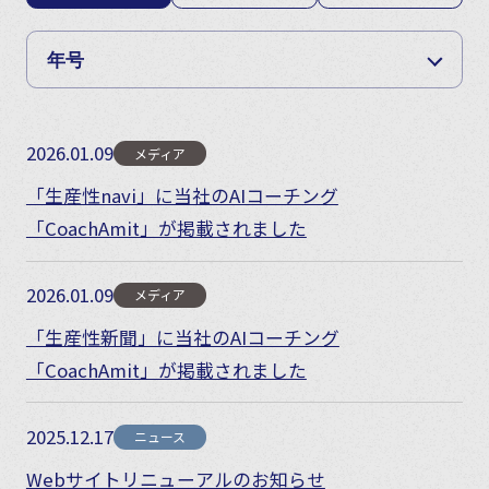
2026.01.09
メディア
「生産性navi」に当社のAIコーチング
「CoachAmit」が掲載されました
2026.01.09
メディア
「生産性新聞」に当社のAIコーチング
「CoachAmit」が掲載されました
2025.12.17
ニュース
Webサイトリニューアルのお知らせ