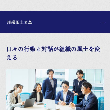
組織風土変革
日々の行動と対話が組織の風土を変
える