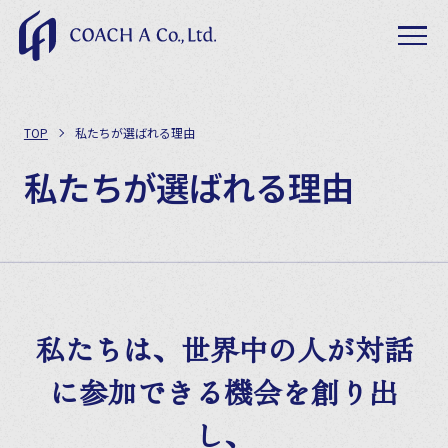
TOP
私たちが選ばれる理由
私たちが選ばれる理由
私たちは、世界中の人が対話
に参加できる機会を創り出
し、