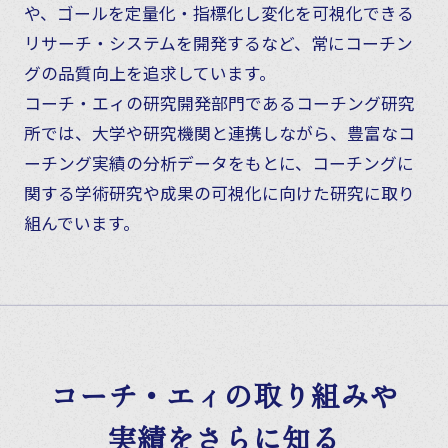
や、ゴールを定量化・指標化し変化を可視化できる
リサーチ・システムを開発するなど、常にコーチン
グの品質向上を追求しています。
コーチ・エィの研究開発部門であるコーチング研究
所では、大学や研究機関と連携しながら、豊富なコ
ーチング実績の分析データをもとに、コーチングに
関する学術研究や成果の可視化に向けた研究に取り
組んでいます。
コーチ・エィの取り組みや
実績をさらに知る