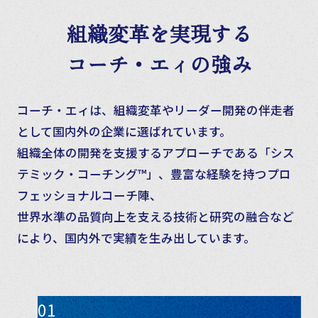
組織変革を実現する
コーチ・エィの強み
コーチ・エィは、組織変革やリーダー開発の伴走者
として国内外の企業に選ばれています。
組織全体の開発を支援するアプローチである「シス
テミック・コーチング™」、豊富な経験を持つプロ
フェッショナルコーチ陣、
世界水準の品質向上を支える技術と研究の融合など
により、国内外で実績を生み出しています。
01