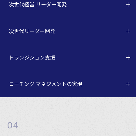
次世代経営 リーダー開発
次世代リーダー開発
トランジション支援
コーチング マネジメントの実現
04