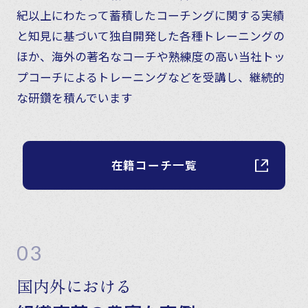
紀以上にわたって蓄積したコーチングに関する実績
と知見に基づいて独自開発した各種トレーニングの
ほか、海外の著名なコーチや熟練度の高い当社トッ
プコーチによるトレーニングなどを受講し、継続的
な研鑽を積んでいます
在籍コーチ一覧
03
国内外における