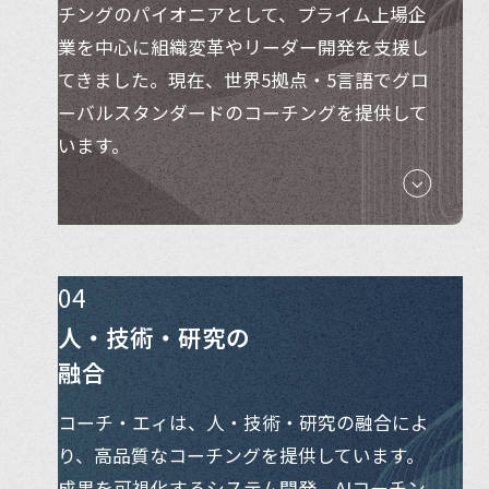
チングのパイオニアとして、プライム上場企
業を中心に組織変革やリーダー開発を支援し
てきました。現在、世界5拠点・5言語でグロ
ーバルスタンダードのコーチングを提供して
います。
04
人・技術・研究の
融合
コーチ・エィは、人・技術・研究の融合によ
り、高品質なコーチングを提供しています。
成果を可視化するシステム開発、AIコーチン