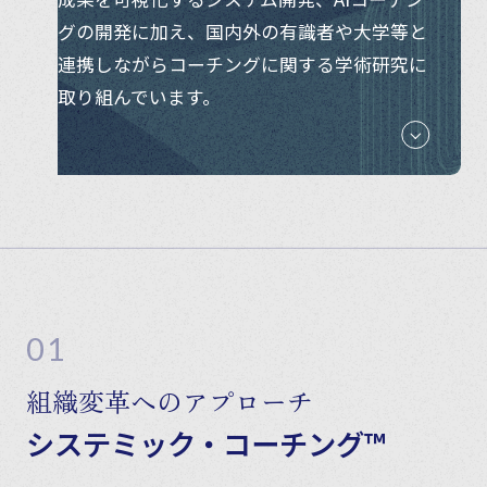
グの開発に加え、国内外の有識者や大学等と
連携しながらコーチングに関する学術研究に
取り組んでいます。
01
組織変革へのアプローチ
システミック・コーチング™