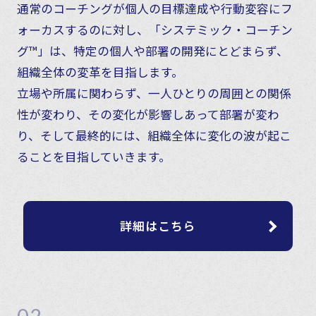
通常のコーチングが個人の目標達成や行動変容にフ
ォーカスするのに対し、「システミック・コーチン
グ™」は、特定の個人や部署の開発にとどまらず、
組織全体の変革を目指します。
立場や所属に関わらず、一人ひとりの周囲との関係
性が変わり、その変化が影響しあって部署が変わ
り、そして最終的には、組織全体に変化の波が起こ
ることを目指していきます。
詳細はこちら