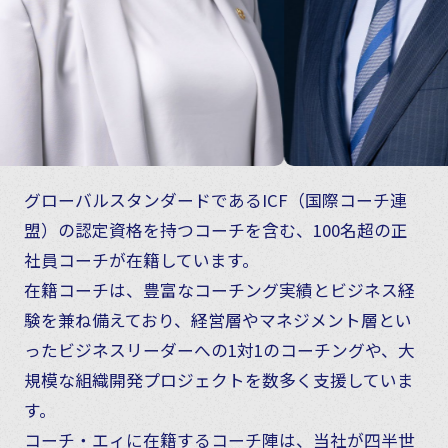
グローバルスタンダードであるICF（国際コーチ連
盟）の認定資格を持つコーチを含む、100名超の正
社員コーチが在籍しています。
在籍コーチは、豊富なコーチング実績とビジネス経
験を兼ね備えており、経営層やマネジメント層とい
ったビジネスリーダーへの1対1のコーチングや、大
規模な組織開発プロジェクトを数多く支援していま
す。
コーチ・エィに在籍するコーチ陣は、当社が四半世