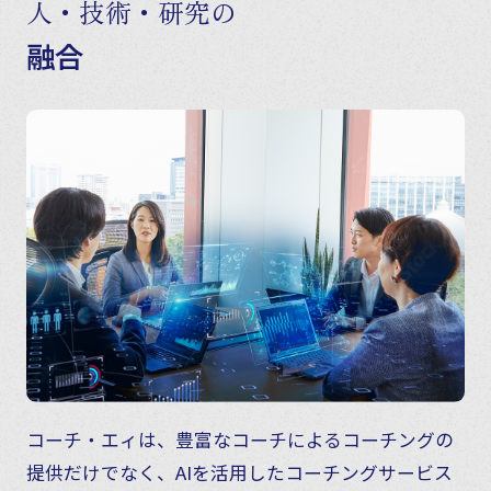
人・技術・研究の
融合
コーチ・エィは、豊富なコーチによるコーチングの
提供だけでなく、AIを活用したコーチングサービス