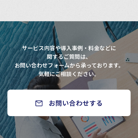
サービス内容や導入事例・料金などに
関するご質問は、
お問い合わせフォームから承っております。
気軽にご相談ください。
お問い合わせする