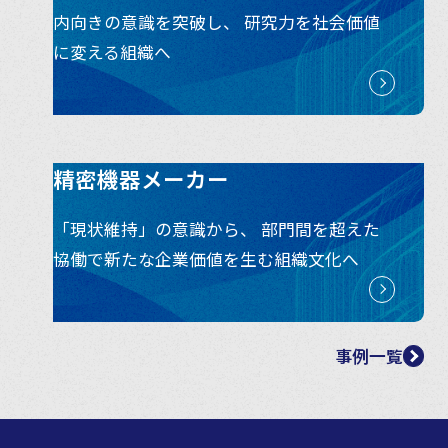
内向きの意識を突破し、 研究力を社会価値
に変える組織へ
精密機器メーカー
「現状維持」の意識から、 部門間を超えた
協働で新たな企業価値を生む組織文化へ
事例一覧