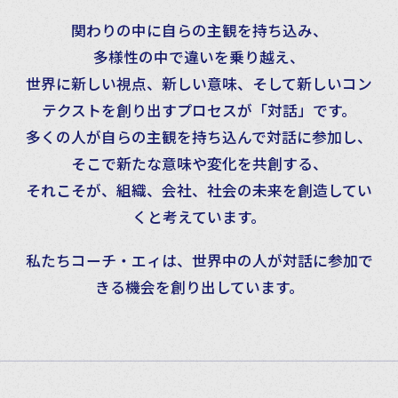
関わりの中に自らの主観を持ち込み、
多様性の中で違いを乗り越え、
世界に新しい視点、新しい意味、そして新しいコン
テクストを創り出すプロセスが「対話」です。
多くの人が自らの主観を持ち込んで対話に参加し、
そこで新たな意味や変化を共創する、
それこそが、組織、会社、社会の未来を創造してい
くと考えています。
私たちコーチ・エィは、世界中の人が対話に参加で
きる機会を創り出しています。