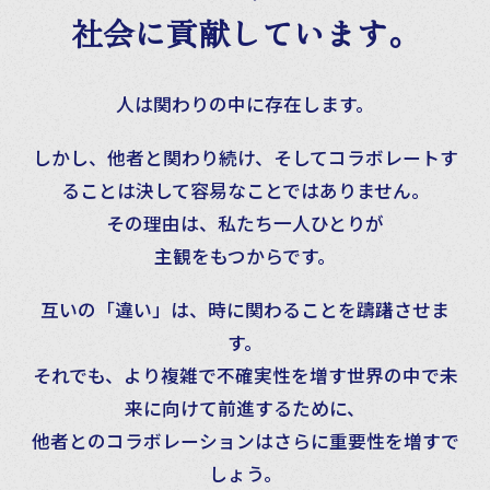
社会に貢献しています。
人は関わりの中に存在します。
しかし、他者と関わり続け、そしてコラボレートす
ることは決して容易なことではありません。
その理由は、私たち一人ひとりが
主観をもつからです。
互いの「違い」は、時に関わることを躊躇させま
す。
それでも、より複雑で不確実性を増す世界の中で未
来に向けて前進するために、
他者とのコラボレーションはさらに重要性を増すで
しょう。