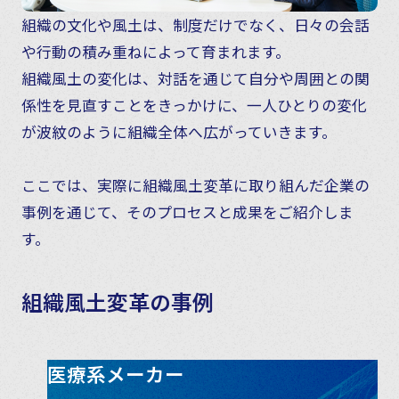
組織の文化や風土は、制度だけでなく、日々の会話
や行動の積み重ねによって育まれます。
組織風土の変化は、対話を通じて自分や周囲との関
係性を見直すことをきっかけに、一人ひとりの変化
が波紋のように組織全体へ広がっていきます。
ここでは、実際に組織風土変革に取り組んだ企業の
事例を通じて、そのプロセスと成果をご紹介しま
す。
組織風土変革の事例
医療系メーカー