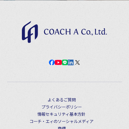
よくあるご質問
プライバシーポリシー
情報セキュリティ基本方針
コーチ・エィのソーシャルメディア
商標