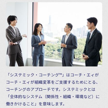
「システミック・コーチング™」はコーチ・エィが
コーチ・エィが組織変革をご支援するためにとる、
コーチングのアプローチです。システミックとは
「全体的なシステム（関係性・組織・環境など）に
働きかけること」を意味します。