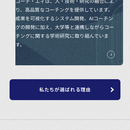
コーチ・エィは、人・技術・研究の融合によ
り、高品質なコーチングを提供しています。
成果を可視化するシステム開発、AIコーチン
グの開発に加え、大学等と連携しながらコー
チングに関する学術研究に取り組んでいま
す。
私たちが選ばれる理由