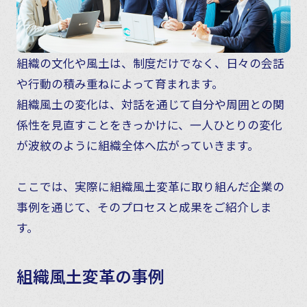
組織の文化や風土は、制度だけでなく、日々の会話
や行動の積み重ねによって育まれます。
組織風土の変化は、対話を通じて自分や周囲との関
係性を見直すことをきっかけに、一人ひとりの変化
が波紋のように組織全体へ広がっていきます。
ここでは、実際に組織風土変革に取り組んだ企業の
事例を通じて、そのプロセスと成果をご紹介しま
す。
組織風土変革の事例