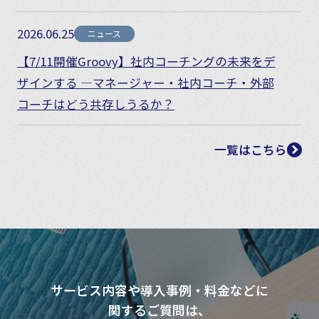
2026.06.25
ニュース
【7/11開催Groovy】社内コーチングの未来をデ
ザインする ―マネージャー・社内コーチ・外部
コーチはどう共存しうるか？
一覧はこちら
サービス内容や導入事例・料金などに
関するご質問は、