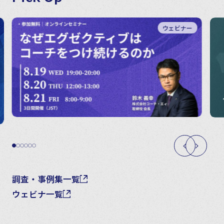
ウェビナー
調査・事例集一覧
ウェビナ一覧