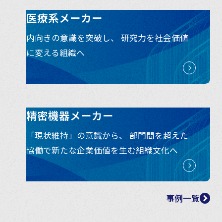
医療系メーカー
内向きの意識を突破し、 研究力を社会価値
に変える組織へ
精密機器メーカー
「現状維持」の意識から、 部門間を超えた
協働で新たな企業価値を生む組織文化へ
事例一覧