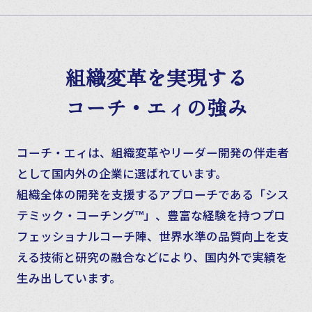
組織変革を実現する
コーチ・エィの強み
コーチ・エィは、組織変革やリーダー開発の伴走者
として国内外の企業に選ばれています。
組織全体の開発を支援するアプローチである「シス
テミック・コーチング™」、
豊富な経験を持つプロ
フェッショナルコーチ陣、世界水準の品質向上を支
える技術と研究の融合などにより、
国内外で実績を
生み出しています。