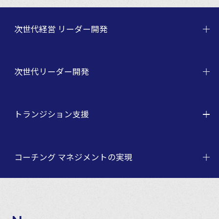
次世代経営 リーダー開発
次世代リーダー開発
トランジション支援
コーチング マネジメントの実現