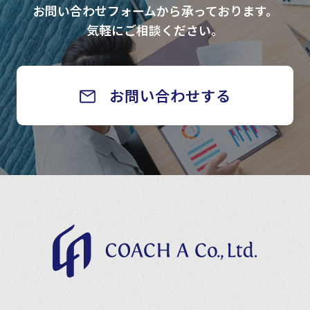
お問い合わせフォームから承っております。
気軽にご相談ください。
お問い合わせする