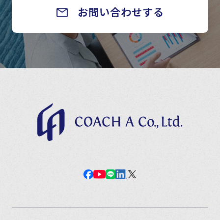
お問い合わせする