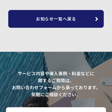
お知らせ一覧へ戻る
サービス内容や導入事例・料金などに
関するご質問は、
お問い合わせフォームから承っております。
気軽にご相談ください。