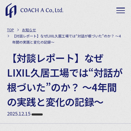
TOP
お知らせ
【対談レポート】なぜLIXIL久居工場では“対話が根づいた”のか？ ～4
年間の実践と変化の記録～
【対談レポート】なぜ
LIXIL久居工場では“対話が
根づいた”のか？ ～4年間
の実践と変化の記録～
2025.12.15