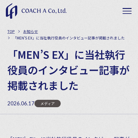
TOP
お知らせ
「MEN’S EX」に当社執行役員のインタビュー記事が掲載されました
「MEN’S EX」に当社執行
役員のインタビュー記事が
掲載されました
2026.06.17
メディア