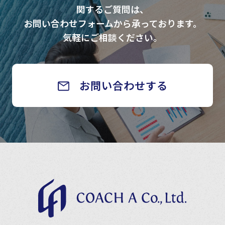
関するご質問は、
お問い合わせフォームから承っております。
気軽にご相談ください。
お問い合わせする