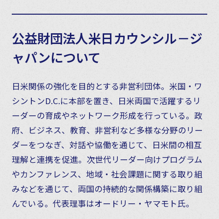
公益財団法人米日カウンシル－ジ
ャパンについて
日米関係の強化を目的とする非営利団体。米国・ワ
シントンD.C.に本部を置き、日米両国で活躍するリ
ーダーの育成やネットワーク形成を行っている。政
府、ビジネス、教育、非営利など多様な分野のリー
ダーをつなぎ、対話や協働を通じて、日米間の相互
理解と連携を促進。次世代リーダー向けプログラム
やカンファレンス、地域・社会課題に関する取り組
みなどを通じて、両国の持続的な関係構築に取り組
んでいる。代表理事はオードリー・ヤマモト氏。