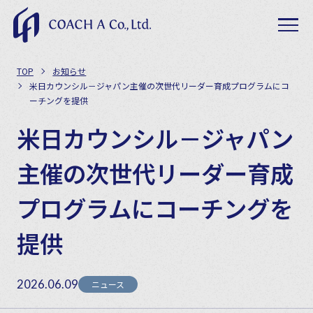
TOP
お知らせ
米日カウンシル－ジャパン主催の次世代リーダー育成プログラムにコ
ーチングを提供
米日カウンシル－ジャパン
主催の次世代リーダー育成
プログラムにコーチングを
提供
2026.06.09
ニュース