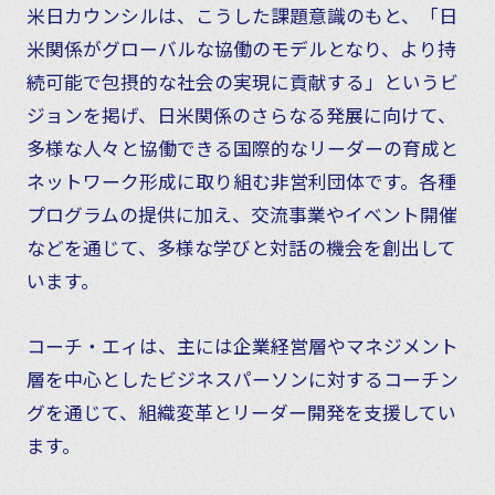
米日カウンシルは、こうした課題意識のもと、「日
米関係がグローバルな協働のモデルとなり、より持
続可能で包摂的な社会の実現に貢献する」というビ
ジョンを掲げ、日米関係のさらなる発展に向けて、
多様な人々と協働できる国際的なリーダーの育成と
ネットワーク形成に取り組む非営利団体です。各種
プログラムの提供に加え、交流事業やイベント開催
などを通じて、多様な学びと対話の機会を創出して
います。
コーチ・エィは、主には企業経営層やマネジメント
層を中心としたビジネスパーソンに対するコーチン
グを通じて、組織変革とリーダー開発を支援してい
ます。