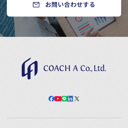
お問い合わせする