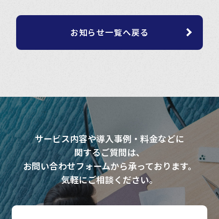
お知らせ一覧へ戻る
サービス内容や導入事例・料金などに
関するご質問は、
お問い合わせフォームから承っております。
気軽にご相談ください。