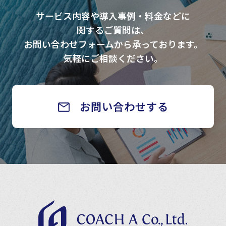
サービス内容や導入事例・料金などに
関するご質問は、
お問い合わせフォームから承っております。
気軽にご相談ください。
お問い合わせする