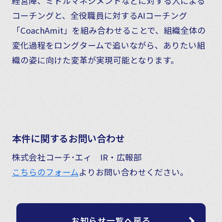
経営陣、ミドルマネジメントなどに対する人による
コーチングと、全役職員に対するAIコーチング
「CoachAmit」を組み合わせることで、組織全体の
変化過程をロングタームで追いながら、ありたい組
織の姿に向けた変革が実現可能となります。
本件に関するお問い合わせ
株式会社コーチ･エィ IR・広報部
こちらのフォーム
よりお問い合わせください。
お知らせ一覧へ戻る