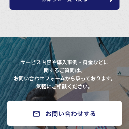
サービス内容や導入事例・料金などに
関するご質問は、
お問い合わせフォームから承っております。
気軽にご相談ください。
お問い合わせする