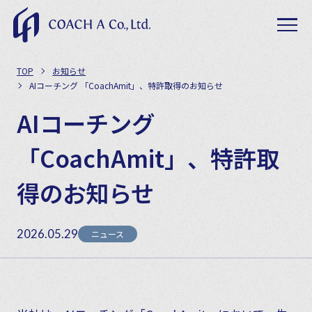
TOP
お知らせ
AIコーチング 「CoachAmit」、特許取得のお知らせ
AIコーチング
「CoachAmit」、特許取
得のお知らせ
2026.05.29
ニュース