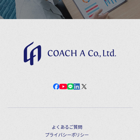
よくあるご質問
プライバシーポリシー