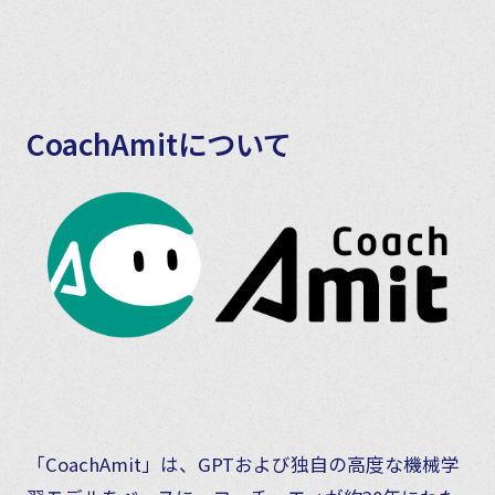
CoachAmitについて
「CoachAmit」は、GPTおよび独自の高度な機械学